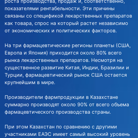
роста производства, продаж и, соответственно,
показателями рентабельности. Эти причины
связаны со спецификой лекарственных препаратов
как товара, спрос на который растет независимо
от экономических и политических факторов.
На три фармацевтические регионы планеты (США,
Европа и Япония) приходится около 80% всего
рынка лекарственных препаратов. Несмотря на
существенное развитие Китая, Индии, Бразилии и
Турции, фармацевтический рынок США остается
крупнейшим в мире.
Производители фармпродукции в Казахстане
суммарно производят около 90% от всего объема
фармацевтического производства страны.
При этом Казахстан по сравнению с другими
участниками ЕАЭС имеет самый высокий уровень