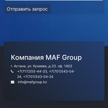
Отправить запрос
Компания MAF Group
Information
г. Астана, ул. Кунаева, д.33. оф. 1402
+7(7172)55-44-33, +7(701)543-04-
24, +7(701)543-04-24
info@mafgroup.kz