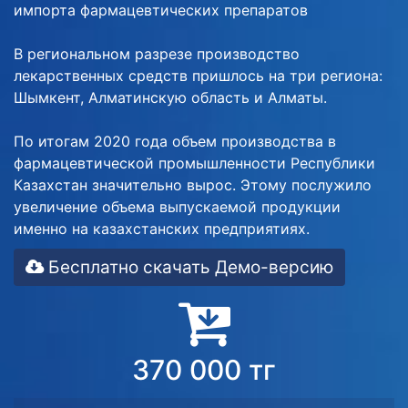
импорта фармацевтических препаратов
В региональном разрезе производство
лекарственных средств пришлось на три региона:
Шымкент, Алматинскую область и Алматы.
По итогам 2020 года объем производства в
фармацевтической промышленности Республики
Казахстан значительно вырос. Этому послужило
увеличение объема выпускаемой продукции
именно на казахстанских предприятиях.
Бесплатно скачать Демо-версию
370 000 тг