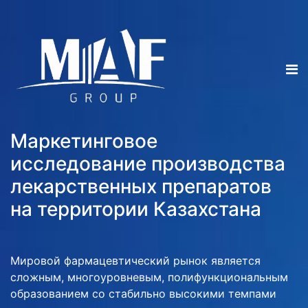
Маркетинговое
исследование производства
лекарственных препаратов
на территории Казахстана
Мировой фармацевтический рынок является
сложным, многоуровневым, полифункциональным
образованием со стабильно высокими темпами