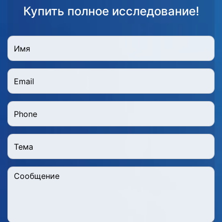
Купить полное исследование!