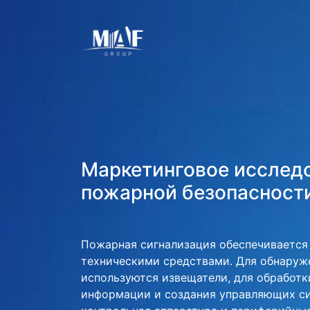
Маркетинговое исслед
пожарной безопасности
Пожарная сигнализация обеспечивается
техническими средствами. Для обнаруж
используются извещатели, для обработк
информации и создания управляющих с