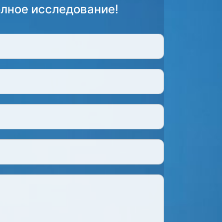
олное исследование!