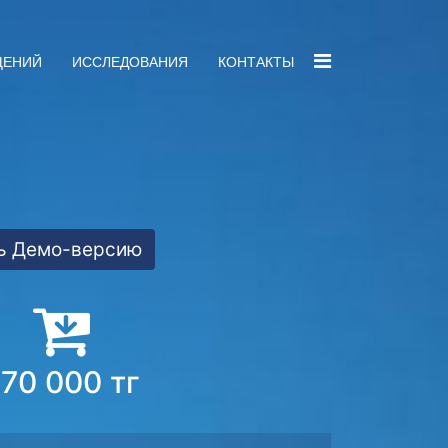
ЩЕНИЙ
ИССЛЕДОВАНИЯ
КОНТАКТЫ
ь Демо-версию
70 000 тг