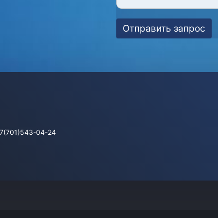
Отправить запрос
+7(701)543-04-24