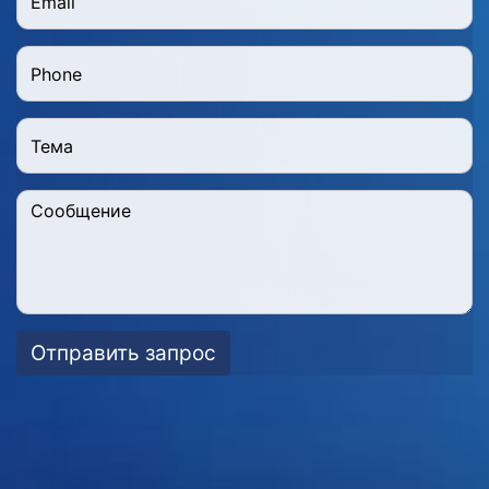
Отправить запрос