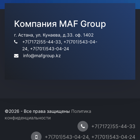
Компания MAF Group
Information
г. Астана, ул. Кунаева, д.33. оф. 1402
+7(7172)55-44-33, +7(701)543-04-
24, +7(701)543-04-24
info@mafgroup.kz
©2026 - Все права защищены
Политика
конфиденциальности
+7(7172)55-44-33
+7(701)543-04-24, +7(701)543-04-24