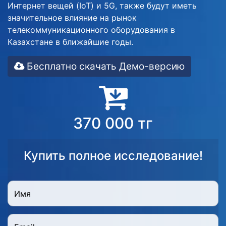
Интернет вещей (IoT) и 5G, также будут иметь
значительное влияние на рынок
телекоммуникационного оборудования в
Казахстане в ближайшие годы.
Бесплатно скачать Демо-версию
370 000 тг
Купить полное исследование!