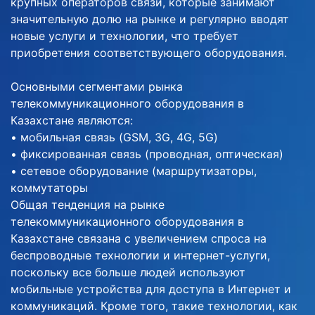
крупных операторов связи, которые занимают
значительную долю на рынке и регулярно вводят
новые услуги и технологии, что требует
приобретения соответствующего оборудования.
Основными сегментами рынка
телекоммуникационного оборудования в
Казахстане являются:
• мобильная связь (GSM, 3G, 4G, 5G)
• фиксированная связь (проводная, оптическая)
• сетевое оборудование (маршрутизаторы,
коммутаторы
Общая тенденция на рынке
телекоммуникационного оборудования в
Казахстане связана с увеличением спроса на
беспроводные технологии и интернет-услуги,
поскольку все больше людей используют
мобильные устройства для доступа в Интернет и
коммуникаций. Кроме того, такие технологии, как