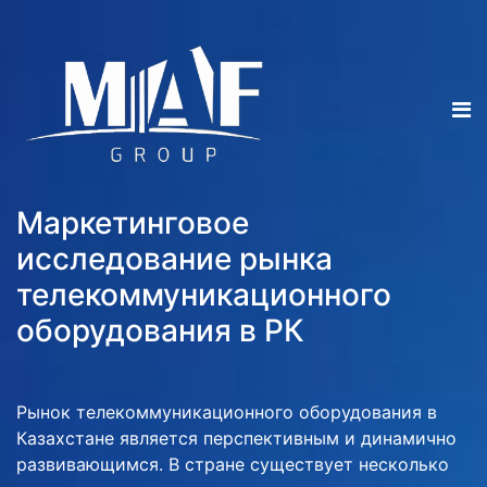
Маркетинговое
исследование рынка
телекоммуникационного
оборудования в РК
Рынок телекоммуникационного оборудования в
Казахстане является перспективным и динамично
развивающимся. В стране существует несколько