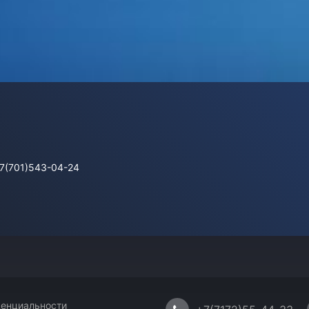
+7(701)543-04-24
енциальности