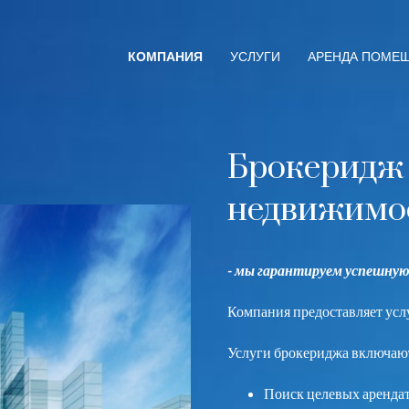
КОМПАНИЯ
УСЛУГИ
АРЕНДА ПОМЕ
Брокеридж
недвижимо
- мы гарантируем успешную
Компания предоставляет усл
Услуги брокериджа включаю
Поиск целевых аренда