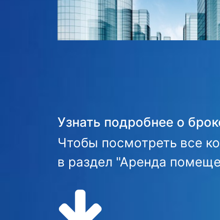
Узнать подробнее о бро
Чтобы посмотреть все к
в раздел "Аренда помещ