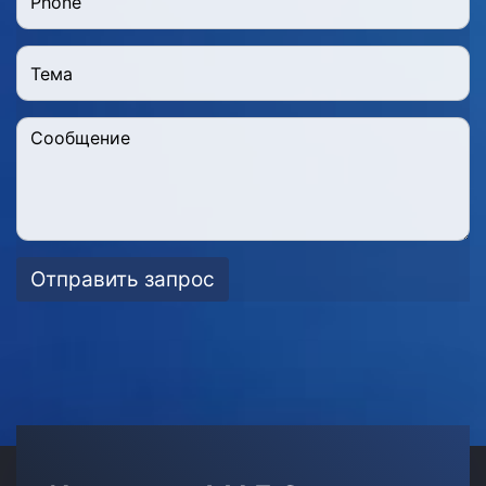
Отправить запрос