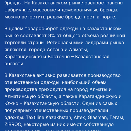
бренды. На Казахстанском рынке распространены
фабричные, массовые и демократичные бренды,
можно встретить редкие бренды прет-а-порте.
В целом товарооборот одежды на казахстанском
рынке составляет 9% от общего объема розничной
торговли страны. Региональными лидерами рынка
являются: города Астана и Алматы,
Карагандинская и Восточно – Казахстанская
области.
В Казахстане активно развивается производство
отечественной одежды, наибольший объем
производства приходится на город Алматы и
Алматинскую область, а также Карагандинскую и
Южно – Казахстанскую области. Одни из самых
популярных отечественных производителей
одежды: Textiline Kazakhstan, Altex, Glasman, Тэгам,
ZIBROO, некоторые из них имеют собственную