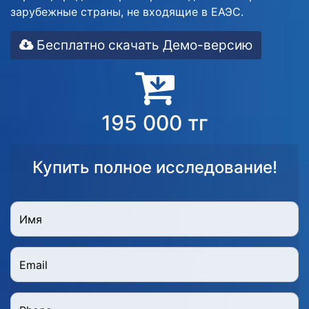
зарубежные страны, не входящие в ЕАЭС.
Бесплатно скачать Демо-версию
195 000 тг
Купить полное исследование!