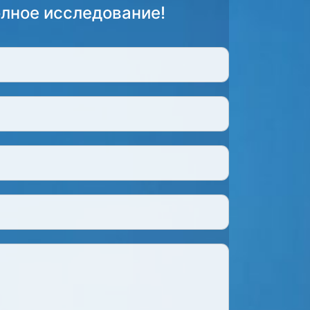
олное исследование!