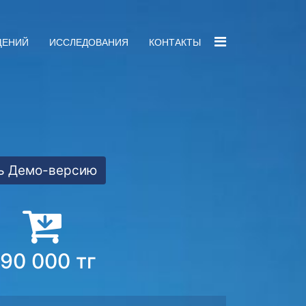
ЩЕНИЙ
ИССЛЕДОВАНИЯ
КОНТАКТЫ
ь Демо-версию
90 000 тг