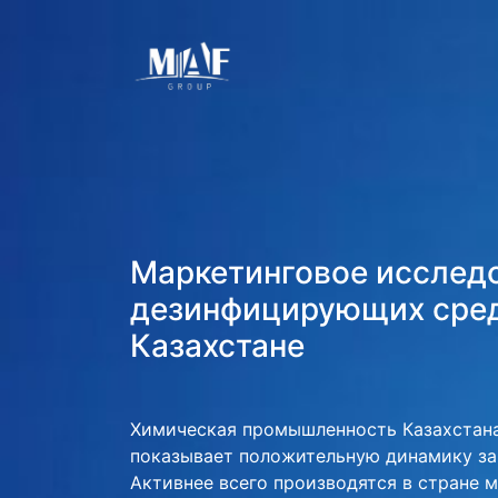
Маркетинговое исслед
дезинфицирующих сред
Казахстане
Химическая промышленность Казахстана
показывает положительную динамику за 
Активнее всего производятся в стране 