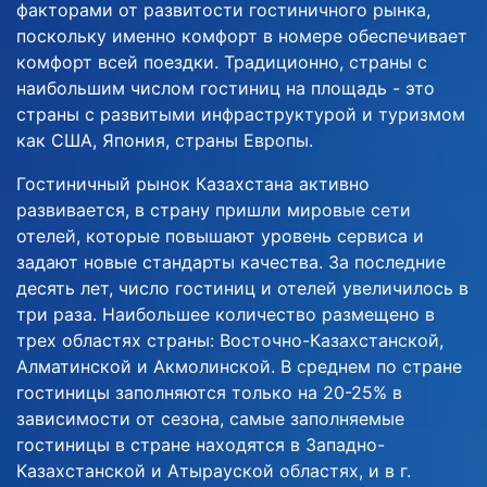
факторами от развитости гостиничного рынка,
поскольку именно комфорт в номере обеспечивает
комфорт всей поездки. Традиционно, страны с
наибольшим числом гостиниц на площадь - это
страны с развитыми инфраструктурой и туризмом
как США, Япония, страны Европы.
Гостиничный рынок Казахстана активно
развивается, в страну пришли мировые сети
отелей, которые повышают уровень сервиса и
задают новые стандарты качества. За последние
десять лет, число гостиниц и отелей увеличилось в
три раза. Наибольшее количество размещено в
трех областях страны: Восточно-Казахстанской,
Алматинской и Акмолинской. В среднем по стране
гостиницы заполняются только на 20-25% в
зависимости от сезона, самые заполняемые
гостиницы в стране находятся в Западно-
Казахстанской и Атырауской областях, и в г.