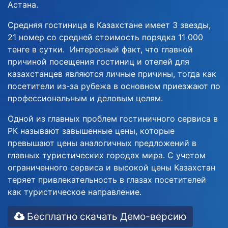
Астана.
Средняя гостиница в Казахстане имеет 3 звезды,
21 номер со средней стоимость порядка 11 000
тенге в сутки. Интересный факт, что главной
причиной посещения гостиниц и отелей для
казахстанцев являются личные причины, тогда как
посетители из-за рубежа в основном приезжают по
профессиональным и деловым целям.
Одной из главных проблем гостиничного сервиса в
РК называют завышенные цены, которые
превышают цены аналогичных предложений в
главных туристических городах мира. С учетом
ограниченного сервиса и высокой цены Казахстан
теряет привлекательность в глазах посетителей
как туристическое направление.
Бесплатно скачать Демо-версию