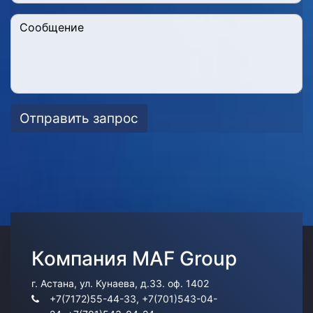
Отправить запрос
Компания MAF Group
Information
г. Астана, ул. Кунаева, д.33. оф. 1402
+7(7172)55-44-33, +7(701)543-04-