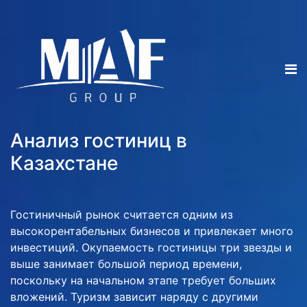
Анализ гостиниц в
Казахстане
Гостиничный рынок считается одним из
высокорентабельных бизнесов и привлекает много
инвестиций. Окупаемость гостиницы три звезды и
выше занимает большой период времени,
поскольку на начальном этапе требует больших
вложений. Туризм зависит наряду с другими