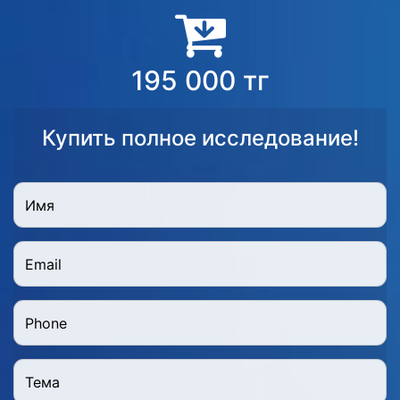
195 000 тг
Купить полное исследование!