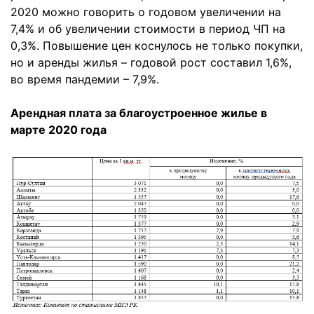
2020 можно говорить о годовом увеличении на
7,4% и об увеличении стоимости в период ЧП на
0,3%. Повышение цен коснулось не только покупки,
но и аренды жилья – годовой рост составил 1,6%,
во время пандемии – 7,9%.
Арендная плата за благоустроенное жилье в
марте 2020 года