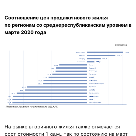
Соотношение цен продажи нового жилья
по регионам со среднереспубликанским уровнем в
марте 2020 года
На рынке вторичного жилья также отмечается
рост стоимости 1 кв.м., так по состоянию на март