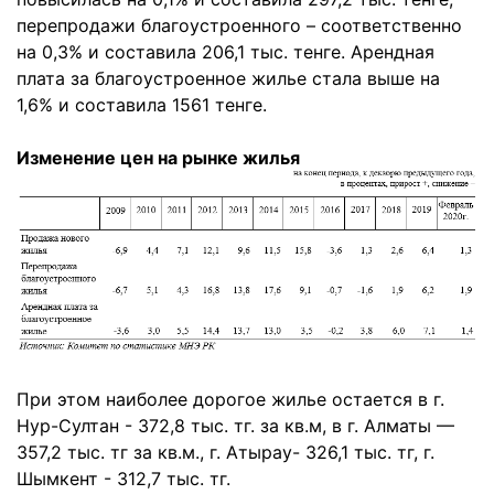
перепродажи благоустроенного – соответственно
на 0,3% и составила 206,1 тыс. тенге. Арендная
плата за благоустроенное жилье стала выше на
1,6% и составила 1561 тенге.
Изменение цен на рынке жилья
При этом наиболее дорогое жилье остается в г.
Нур-Султан - 372,8 тыс. тг. за кв.м, в г. Алматы —
357,2 тыс. тг за кв.м., г. Атырау- 326,1 тыс. тг, г.
Шымкент - 312,7 тыс. тг.