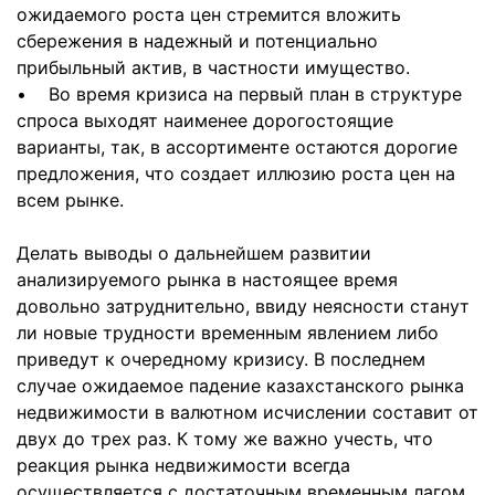
ожидаемого роста цен стремится вложить
сбережения в надежный и потенциально
прибыльный актив, в частности имущество.
• Во время кризиса на первый план в структуре
спроса выходят наименее дорогостоящие
варианты, так, в ассортименте остаются дорогие
предложения, что создает иллюзию роста цен на
всем рынке.
Делать выводы о дальнейшем развитии
анализируемого рынка в настоящее время
довольно затруднительно, ввиду неясности станут
ли новые трудности временным явлением либо
приведут к очередному кризису. В последнем
случае ожидаемое падение казахстанского рынка
недвижимости в валютном исчислении составит от
двух до трех раз. К тому же важно учесть, что
реакция рынка недвижимости всегда
осуществляется с достаточным временным лагом,