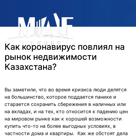
Как коронавирус повлиял на
рынок недвижимости
Казахстана?
Вы заметили, что во время кризиса люди делятся
на большинство, которое поддается панике и
старается сохранить сбережения в наличных или
на вкладах, и на тех, кто относится к падению цен
на мировом рынке как к хорошей возможности
купить что-то на более выгодных условиях, в
частности дома и квартиры. Как же обстоят дела