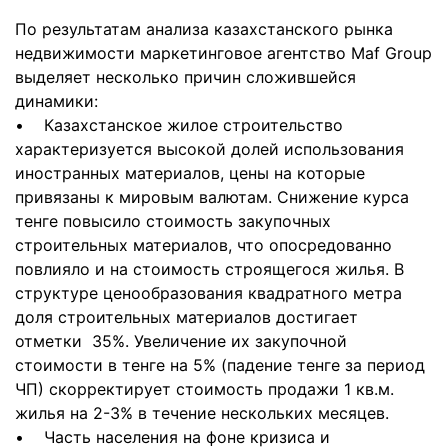
По результатам анализа казахстанского рынка
недвижимости маркетинговое агентство Maf Group
выделяет несколько причин сложившейся
динамики:
• Казахстанское жилое строительство
характеризуется высокой долей использования
иностранных материалов, цены на которые
привязаны к мировым валютам. Снижение курса
тенге повысило стоимость закупочных
строительных материалов, что опосредованно
повлияло и на стоимость строящегося жилья. В
структуре ценообразования квадратного метра
доля строительных материалов достигает
отметки 35%. Увеличение их закупочной
стоимости в тенге на 5% (падение тенге за период
ЧП) скорректирует стоимость продажи 1 кв.м.
жилья на 2-3% в течение нескольких месяцев.
• Часть населения на фоне кризиса и